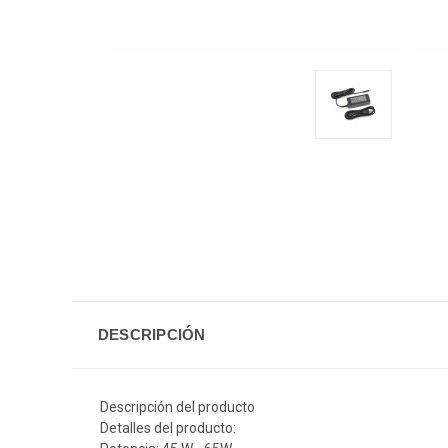
DESCRIPCIÓN
Descripción del producto
Detalles del producto: