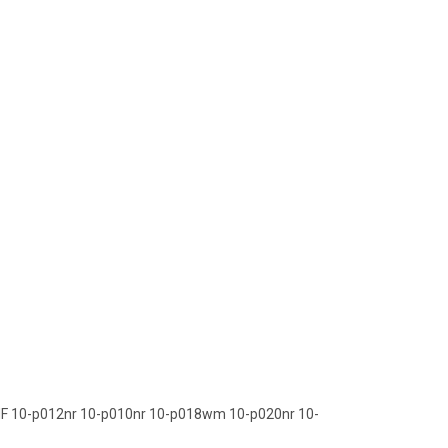
NF 10-p012nr 10-p010nr 10-p018wm 10-p020nr 10-