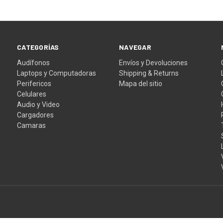
CATEGORÍAS
NAVEGAR
Audífonos
Envíos y Devoluciones
Laptops y Computadoras
Shipping & Returns
Perifericos
Mapa del sitio
Celulares
Audio y Video
Cargadores
Camaras