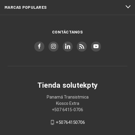
MARCAS POPULARES
CONTÁCTANOS
Tienda solutekpty
Panamá Transistmica
Kiosco Extra
+507 6415-0706
+50764150706