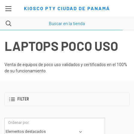
KIOSCO PTY CIUDAD DE PANAMÁ
LAPTOPS POCO USO
Venta de equipos de poco uso validados y certificados en el 100%
de su funcionamiento.
FILTER
Ordenar por: