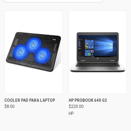
COOLER PAD PARA LAPTOP
HP PROBOOK 640 G2
$8.00
$220.00
HP